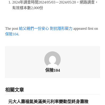
2024年調查時間2024/05/03－2024/05/20，網路調查，
有效樣本數2,000份
The post
給父親們一份安心 對抗隱形壓力
appeared first on
保險104
.
保險104
相關文章
元大人壽福氣美滿美元利率變動型終身壽險