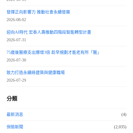
發揮正向影響力 推動社會永續發展
2026-08-02
迎向AI時代 宏泰人壽推動四階段智能轉型計畫
2026-07-31
75歲後醫療支出爆增3倍 趁早規劃才能老有所「醫」
2026-07-30
致力打造永續綠建築與健康職場
2026-07-29
分類
最新消息
(4)
保險新聞
(2,035)