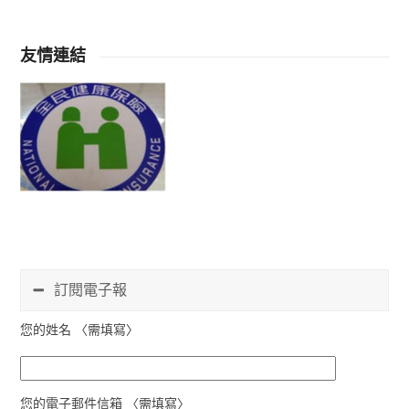
友情連結
訂閱電子報
您的姓名 〈需填寫〉
您的電子郵件信箱 〈需填寫〉