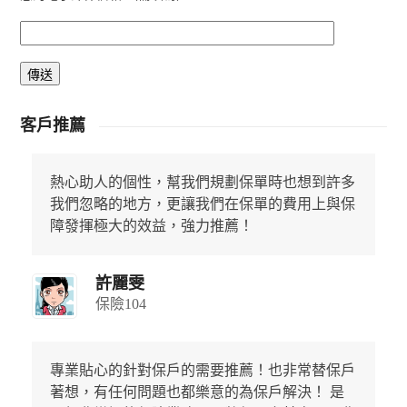
客戶推薦
熱心助人的個性，幫我們規劃保單時也想到許多
我們忽略的地方，更讓我們在保單的費用上與保
障發揮極大的效益，強力推薦！
許麗雯
保險104
專業貼心的針對保戶的需要推薦！也非常替保戶
著想，有任何問題也都樂意的為保戶解決！ 是