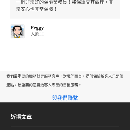
一個非常好的保險業務員！將保單交其處理，非
常安心也非常保障！
Peggy
人脈王
我們最重要的職務就是服務客戶，對我們而言，提供保險給客人只是個
起點，最重要的是要給客人專業的售後服務。
與我們聯繫
近期文章