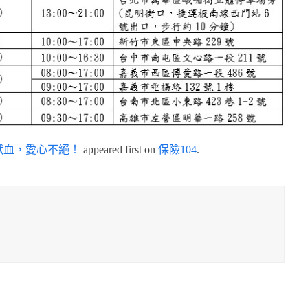
獻血，愛心不絕！
appeared first on
保險104
.