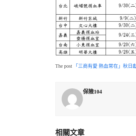
The post
「三商有愛 熱血常在」秋日
保險104
相關文章