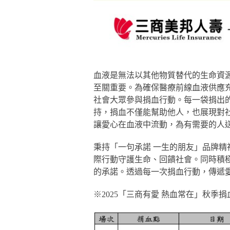
血液是無法以其他物質替代的生命資
至關重要。為確保醫療前線血液供應
社會大眾參與捐血行動。每一袋捐出
持，捐血不僅能幫助他人，也展現對
讓愛心在血液中流動，為有需要的人
秉持「一句承諾 一生的朋友」品牌
際行動守護生命、回饋社會。同時積極
的承諾。透過每一次捐血行動，傳遞
※2025「三商有愛 熱血常在」秋季捐