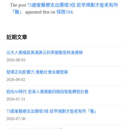
The post
75歲後醫療支出爆增3倍 趁早規劃才能老有所
「醫」
appeared first on
保險104
.
近期文章
元大人壽福氣美滿美元利率變動型終身壽險
2026-08-03
發揮正向影響力 推動社會永續發展
2026-08-02
迎向AI時代 宏泰人壽推動四階段智能轉型計畫
2026-07-31
75歲後醫療支出爆增3倍 趁早規劃才能老有所「醫」
2026-07-30