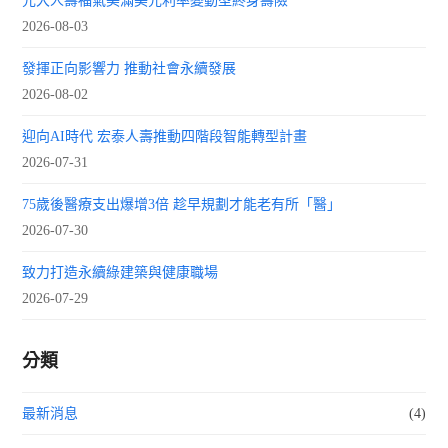
元大人壽福氣美滿美元利率變動型終身壽險
2026-08-03
發揮正向影響力 推動社會永續發展
2026-08-02
迎向AI時代 宏泰人壽推動四階段智能轉型計畫
2026-07-31
75歲後醫療支出爆增3倍 趁早規劃才能老有所「醫」
2026-07-30
致力打造永續綠建築與健康職場
2026-07-29
分類
最新消息
(4)