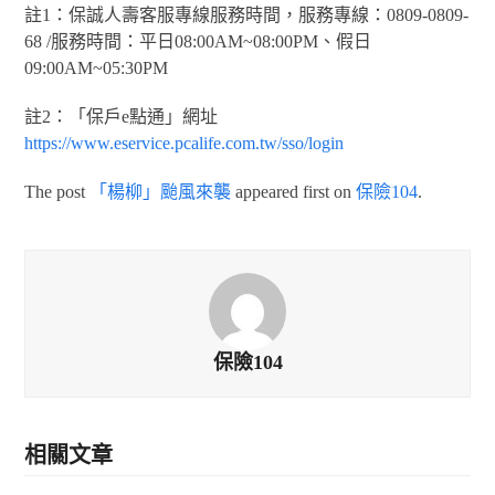
註1：保誠人壽客服專線服務時間，服務專線：0809-0809-
68 /服務時間：平日08:00AM~08:00PM、假日
09:00AM~05:30PM
註2：「保戶e點通」網址
https://www.eservice.pcalife.com.tw/sso/login
The post
「楊柳」颱風來襲
appeared first on
保險104
.
保險104
相關文章