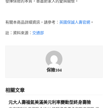
發揮保險的本質，善盡對家人的愛與關懷。
有關本商品詳細資訊，請參考：
英國保誠人壽官網
。
註：資料來源：
交通部
保險104
相關文章
元大人壽福氣美滿美元利率變動型終身壽險