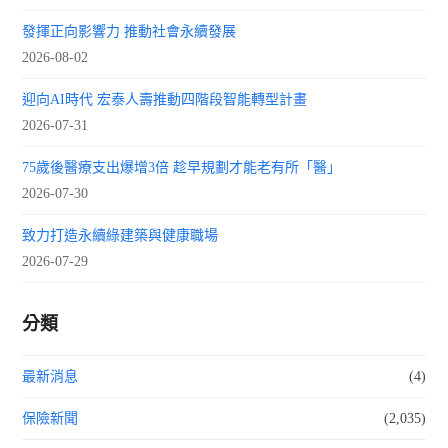
發揮正向影響力 推動社會永續發展
2026-08-02
迎向AI時代 宏泰人壽推動四階段智能轉型計畫
2026-07-31
75歲後醫療支出爆增3倍 趁早規劃才能老有所「醫」
2026-07-30
致力打造永續綠建築與健康職場
2026-07-29
分類
最新消息
(4)
保險新聞
(2,035)