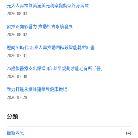
元大人壽福氣美滿美元利率變動型終身壽險
2026-08-03
發揮正向影響力 推動社會永續發展
2026-08-02
迎向AI時代 宏泰人壽推動四階段智能轉型計畫
2026-07-31
75歲後醫療支出爆增3倍 趁早規劃才能老有所「醫」
2026-07-30
致力打造永續綠建築與健康職場
2026-07-29
分類
最新消息
(4)