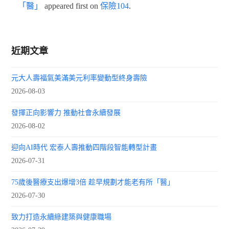
「醫」
appeared first on
保險104
.
近期文章
元大人壽福氣美滿美元利率變動型終身壽險
2026-08-03
發揮正向影響力 推動社會永續發展
2026-08-02
迎向AI時代 宏泰人壽推動四階段智能轉型計畫
2026-07-31
75歲後醫療支出爆增3倍 趁早規劃才能老有所「醫」
2026-07-30
致力打造永續綠建築與健康職場