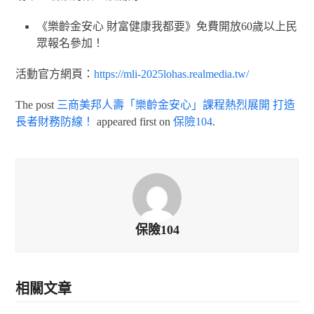
《樂齡金安心 財富健康我都要》免費開放60歲以上民
眾報名參加！
活動官方網頁：
https://mli-2025lohas.realmedia.tw/
The post
三商美邦人壽「樂齡金安心」課程熱烈展開 打造
長者財務防線！
appeared first on
保險104
.
保險104
相關文章