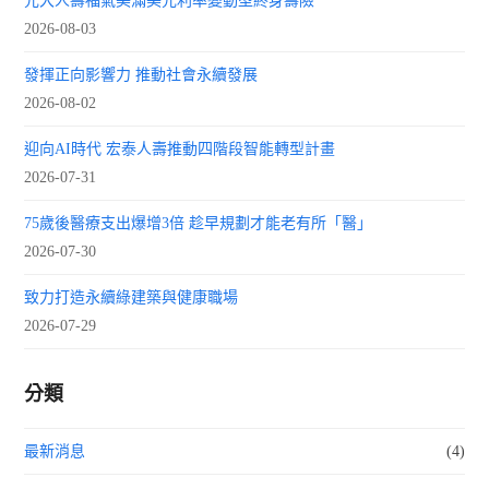
元大人壽福氣美滿美元利率變動型終身壽險
2026-08-03
發揮正向影響力 推動社會永續發展
2026-08-02
迎向AI時代 宏泰人壽推動四階段智能轉型計畫
2026-07-31
75歲後醫療支出爆增3倍 趁早規劃才能老有所「醫」
2026-07-30
致力打造永續綠建築與健康職場
2026-07-29
分類
最新消息
(4)