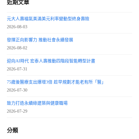
近期文章
元大人壽福氣美滿美元利率變動型終身壽險
2026-08-03
發揮正向影響力 推動社會永續發展
2026-08-02
迎向AI時代 宏泰人壽推動四階段智能轉型計畫
2026-07-31
75歲後醫療支出爆增3倍 趁早規劃才能老有所「醫」
2026-07-30
致力打造永續綠建築與健康職場
2026-07-29
分類