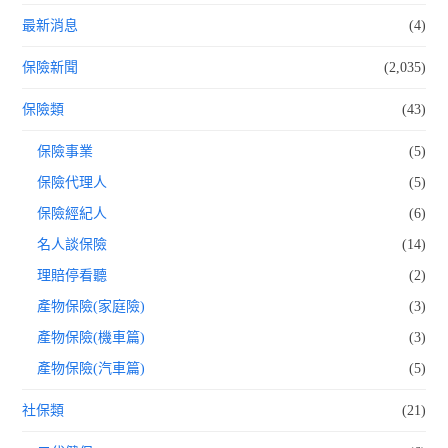
最新消息
(4)
保險新聞
(2,035)
保險類
(43)
保險事業
(5)
保險代理人
(5)
保險經紀人
(6)
名人談保險
(14)
理賠停看聽
(2)
產物保險(家庭險)
(3)
產物保險(機車篇)
(3)
產物保險(汽車篇)
(5)
社保類
(21)