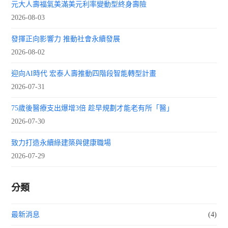
元大人壽福氣美滿美元利率變動型終身壽險
2026-08-03
發揮正向影響力 推動社會永續發展
2026-08-02
迎向AI時代 宏泰人壽推動四階段智能轉型計畫
2026-07-31
75歲後醫療支出爆增3倍 趁早規劃才能老有所「醫」
2026-07-30
致力打造永續綠建築與健康職場
2026-07-29
分類
最新消息
(4)