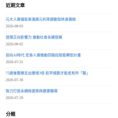
近期文章
元大人壽福氣美滿美元利率變動型終身壽險
2026-08-03
發揮正向影響力 推動社會永續發展
2026-08-02
迎向AI時代 宏泰人壽推動四階段智能轉型計畫
2026-07-31
75歲後醫療支出爆增3倍 趁早規劃才能老有所「醫」
2026-07-30
致力打造永續綠建築與健康職場
2026-07-29
分類