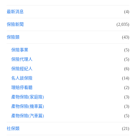
最新消息
(4)
保險新聞
(2,035)
保險類
(43)
保險事業
(5)
保險代理人
(5)
保險經紀人
(6)
名人談保險
(14)
理賠停看聽
(2)
產物保險(家庭險)
(3)
產物保險(機車篇)
(3)
產物保險(汽車篇)
(5)
社保類
(21)