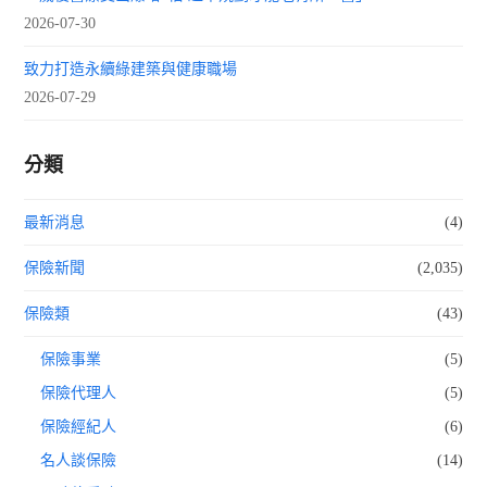
2026-07-30
致力打造永續綠建築與健康職場
2026-07-29
分類
最新消息
(4)
保險新聞
(2,035)
保險類
(43)
保險事業
(5)
保險代理人
(5)
保險經紀人
(6)
名人談保險
(14)