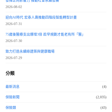
發揮正向影響力 推動社會永續發展
2026-08-02
迎向AI時代 宏泰人壽推動四階段智能轉型計畫
2026-07-31
75歲後醫療支出爆增3倍 趁早規劃才能老有所「醫」
2026-07-30
致力打造永續綠建築與健康職場
2026-07-29
分類
最新消息
(4)
保險新聞
(2,035)
保險類
(43)