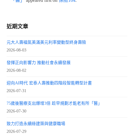
「醫」
appeared first on
保險104
.
近期文章
元大人壽福氣美滿美元利率變動型終身壽險
2026-08-03
發揮正向影響力 推動社會永續發展
2026-08-02
迎向AI時代 宏泰人壽推動四階段智能轉型計畫
2026-07-31
75歲後醫療支出爆增3倍 趁早規劃才能老有所「醫」
2026-07-30
致力打造永續綠建築與健康職場
2026-07-29