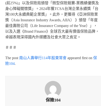
(前25%)」以及保險局頒發「微型保險競賽-業務績優獎及
身心障礙關懷獎」。2024年獲TCSA台灣企業永續獎「台
灣100大永續典範企業獎」。此外，更獲得《亞洲保險業
獎（Asia Insurance Industry Awards, AIIA） 》頒發「年度
最佳壽險公司（Life Insurance Company of the Year）」，
以及入選《Brand Finance》全球百大最有價值保險品牌，
卓越表現深得國內外媒體及社會大眾之肯定。
＃＃＃
The post
南山人壽舉行114年股東常會
appeared first on
保
險104
.
保險104