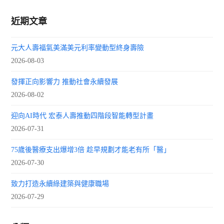
近期文章
元大人壽福氣美滿美元利率變動型終身壽險
2026-08-03
發揮正向影響力 推動社會永續發展
2026-08-02
迎向AI時代 宏泰人壽推動四階段智能轉型計畫
2026-07-31
75歲後醫療支出爆增3倍 趁早規劃才能老有所「醫」
2026-07-30
致力打造永續綠建築與健康職場
2026-07-29