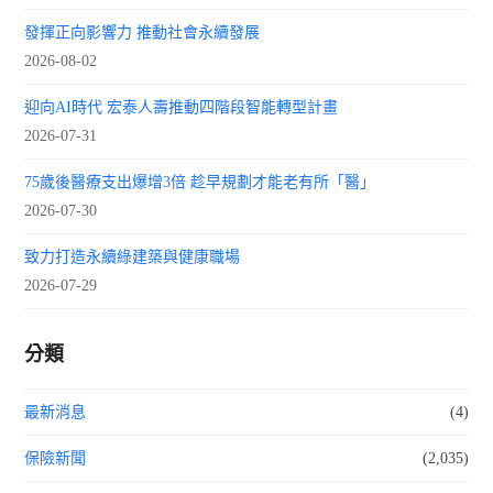
發揮正向影響力 推動社會永續發展
2026-08-02
迎向AI時代 宏泰人壽推動四階段智能轉型計畫
2026-07-31
75歲後醫療支出爆增3倍 趁早規劃才能老有所「醫」
2026-07-30
致力打造永續綠建築與健康職場
2026-07-29
分類
最新消息
(4)
保險新聞
(2,035)