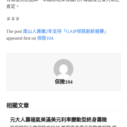
肯定。
＃＃＃
The post
南山人壽連2年支持「GAIP保險創新競賽」
appeared first on
保險104
.
保險104
相關文章
元大人壽福氣美滿美元利率變動型終身壽險