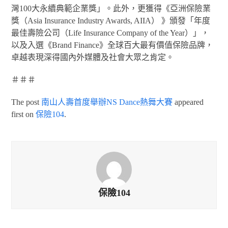
灣100大永續典範企業獎」。此外，更獲得《亞洲保險業
獎（Asia Insurance Industry Awards, AIIA） 》頒發「年度
最佳壽險公司（Life Insurance Company of the Year）」，
以及入選《Brand Finance》全球百大最有價值保險品牌，
卓越表現深得國內外媒體及社會大眾之肯定。
＃＃＃
The post
南山人壽首度舉辦NS Dance熱舞大賽
appeared
first on
保險104
.
保險104