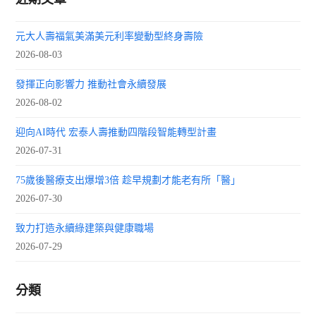
元大人壽福氣美滿美元利率變動型終身壽險
2026-08-03
發揮正向影響力 推動社會永續發展
2026-08-02
迎向AI時代 宏泰人壽推動四階段智能轉型計畫
2026-07-31
75歲後醫療支出爆增3倍 趁早規劃才能老有所「醫」
2026-07-30
致力打造永續綠建築與健康職場
2026-07-29
分類