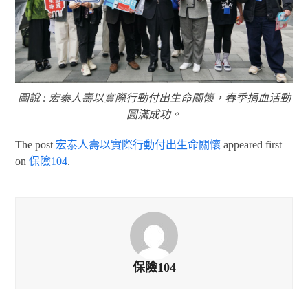
圖說 : 宏泰人壽以實際行動付出生命關懷，春季捐血活動
圓滿成功。
The post
宏泰人壽以實際行動付出生命關懷
appeared first
on
保險104
.
保險104