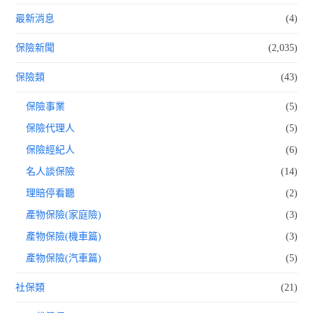
最新消息
(4)
保險新聞
(2,035)
保險類
(43)
保險事業
(5)
保險代理人
(5)
保險經紀人
(6)
名人談保險
(14)
理賠停看聽
(2)
產物保險(家庭險)
(3)
產物保險(機車篇)
(3)
產物保險(汽車篇)
(5)
社保類
(21)