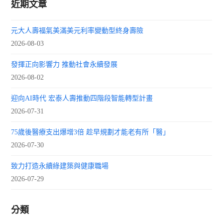
近期文章
元大人壽福氣美滿美元利率變動型終身壽險
2026-08-03
發揮正向影響力 推動社會永續發展
2026-08-02
迎向AI時代 宏泰人壽推動四階段智能轉型計畫
2026-07-31
75歲後醫療支出爆增3倍 趁早規劃才能老有所「醫」
2026-07-30
致力打造永續綠建築與健康職場
2026-07-29
分類