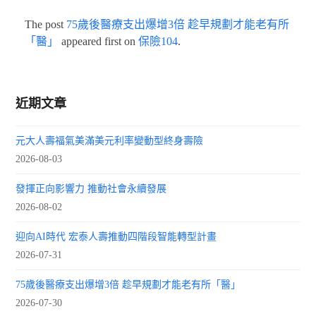
The post
75歲後醫療支出爆增3倍 趁早規劃才能老有所
「醫」
appeared first on
保險104
.
近期文章
元大人壽福氣美滿美元利率變動型終身壽險
2026-08-03
發揮正向影響力 推動社會永續發展
2026-08-02
迎向AI時代 宏泰人壽推動四階段智能轉型計畫
2026-07-31
75歲後醫療支出爆增3倍 趁早規劃才能老有所「醫」
2026-07-30