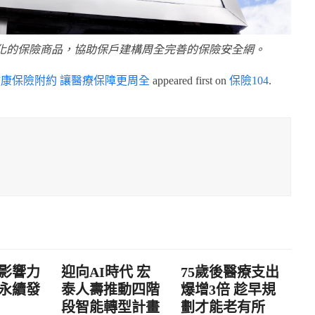
元化的保險商品，協助保戶建構周全完善的保險安全網。
康保險附約 讓醫療保障更周全
appeared first on
保險104
.
影響力
迎向AI時代 宏
75歲後醫療支出
永續發
泰人壽推動四階
爆增3倍 趁早規
段智能轉型計畫
劃才能老有所