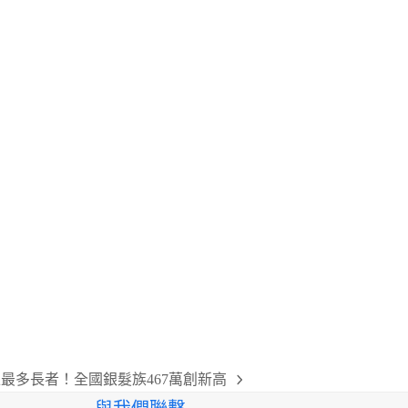
最多長者！全國銀髮族467萬創新高