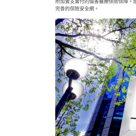
附加實支實付的傷害醫療保險保障。
完善的保險安全網。