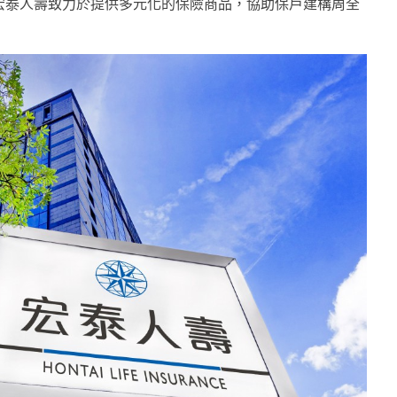
宏泰人壽致力於提供多元化的保險商品，協助保戶建構周全