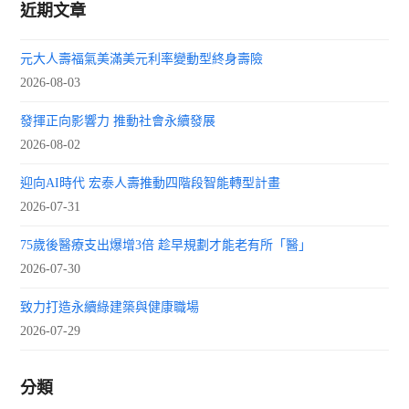
近期文章
元大人壽福氣美滿美元利率變動型終身壽險
2026-08-03
發揮正向影響力 推動社會永續發展
2026-08-02
迎向AI時代 宏泰人壽推動四階段智能轉型計畫
2026-07-31
75歲後醫療支出爆增3倍 趁早規劃才能老有所「醫」
2026-07-30
致力打造永續綠建築與健康職場
2026-07-29
分類