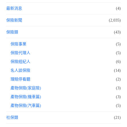
最新消息
(4)
保險新聞
(2,035)
保險類
(43)
保險事業
(5)
保險代理人
(5)
保險經紀人
(6)
名人談保險
(14)
理賠停看聽
(2)
產物保險(家庭險)
(3)
產物保險(機車篇)
(3)
產物保險(汽車篇)
(5)
社保類
(21)