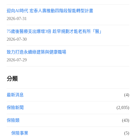
迎向AI時代 宏泰人壽推動四階段智能轉型計畫
2026-07-31
75歲後醫療支出爆增3倍 趁早規劃才能老有所「醫」
2026-07-30
致力打造永續綠建築與健康職場
2026-07-29
分類
最新消息
(4)
保險新聞
(2,035)
保險類
(43)
保險事業
(5)