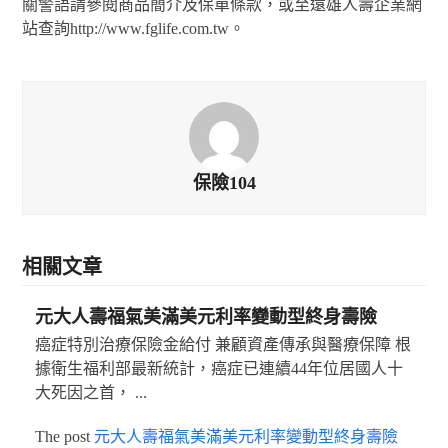
關警語請參閱商品簡介及保單條款，或至遠雄人壽企業網
站查詢http://www.fglife.com.tw。
保險104
相關文章
元大人壽福氣美滿美元利率變動型終身壽險
癌症特別治療保險金給付 兼顧資產傳承與醫療保障 根
據衛生福利部最新統計，癌症已連續44年位居國人十
大死因之首， ...
The post
元大人壽福氣美滿美元利率變動型終身壽險