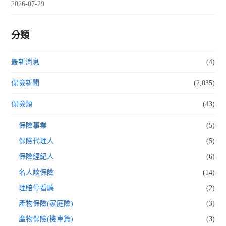
2026-07-29
分類
最新消息
(4)
保險新聞
(2,035)
保險類
(43)
保險事業
(5)
保險代理人
(5)
保險經紀人
(6)
名人談保險
(14)
理賠停看聽
(2)
產物保險(家庭險)
(3)
產物保險(機車篇)
(3)