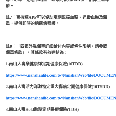
齡。
註
7
：智抗糖APP可以協助定期監控血糖、追蹤血壓及體
重，提供即時的糖尿病照護。
註8：
「四張外溢保單詳細給付內容或條件限制，請參閱
保單條款」
，其條款有效連結為：
1.
南山人壽樂健康祥定期健康保險(10TDD)
https://www.nanshanlife.com.tw/NanshanWeb/file/DOCUME
2.
南山人壽活力洋溢特定重大傷病定期健康保險(10TSDD)
https://www.nanshanlife.com.tw/NanshanWeb/file/DOCUME
3.
南山人壽Hold助糖定期醫療保險(TDH)