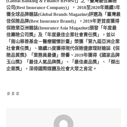
(Global Banking & Finance Review)」之「臺灣最佳壽險
公司(Best Insurance Company)」， 2018至2020年連續3年
獲全球品牌雜誌(Global Brands Magazine)評選為「臺灣最
佳保險品牌(Best Insurance Brand)」，2019年更首度獲得
保險業亞洲雜誌(Insurance Asia Magazine)頒發「年度最
佳壽險公司獎」及「年度最佳企業社會責任獎」，並以
「南山慈善基金－醫療關懷計畫」榮獲「第九屆亞洲企業
社會責任獎」、連續25度獲得現代保險健康理財雜誌《保
險品質獎》「業務員最優」榮譽、2019年獲得《國家品牌
玉山獎》「最佳人氣品牌獎」、「最佳產品獎」、「傑出
企業獎」，深得國際媒體及社會大眾之肯定。
＃＃＃