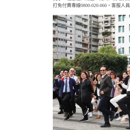
打免付費專線0800-020-060，客