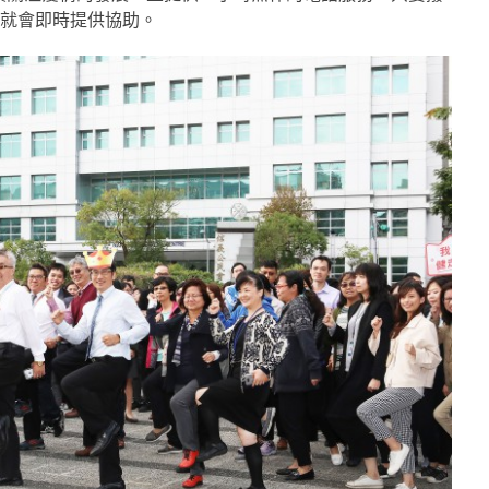
服人員就會即時提供協助。