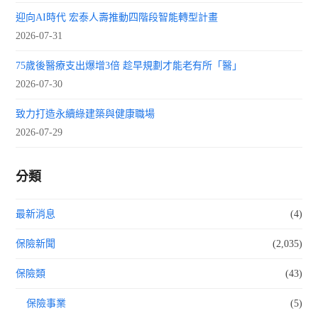
迎向AI時代 宏泰人壽推動四階段智能轉型計畫
2026-07-31
75歲後醫療支出爆增3倍 趁早規劃才能老有所「醫」
2026-07-30
致力打造永續綠建築與健康職場
2026-07-29
分類
最新消息
(4)
保險新聞
(2,035)
保險類
(43)
保險事業
(5)