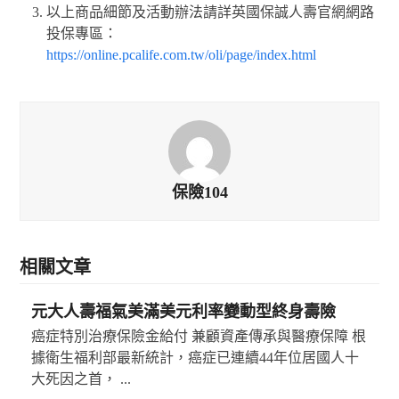
以上商品細節及活動辦法請詳英國保誠人壽官網網路
投保專區：
https://online.pcalife.com.tw/oli/page/index.html
保險104
相關文章
元大人壽福氣美滿美元利率變動型終身壽險
癌症特別治療保險金給付 兼顧資產傳承與醫療保障 根
據衛生福利部最新統計，癌症已連續44年位居國人十
大死因之首， ...