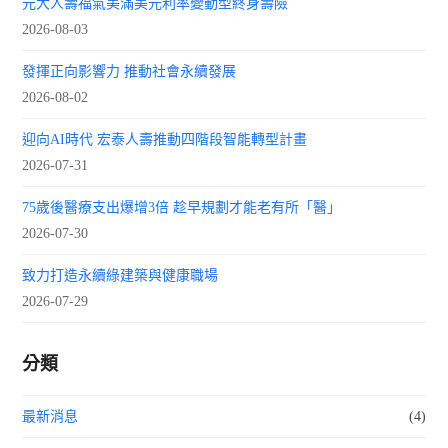
元大人壽福氣美滿美元利率變動型終身壽險
2026-08-03
發揮正向影響力 推動社會永續發展
2026-08-02
迎向AI時代 宏泰人壽推動四階段智能轉型計畫
2026-07-31
75歲後醫療支出爆增3倍 趁早規劃才能老有所「醫」
2026-07-30
致力打造永續綠建築與健康職場
2026-07-29
分類
最新消息
(4)