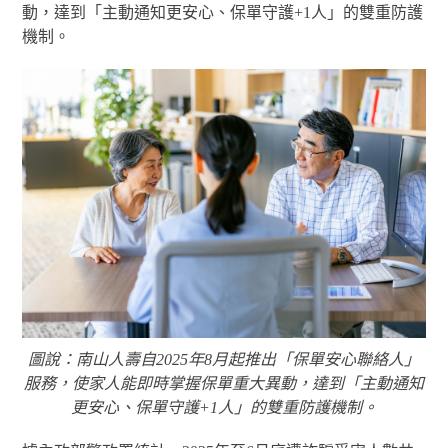
動，達到「主動通知更安心、保單守護+1人」的雙重防護
機制。
圖說：南山人壽自2025年8月起推出「保單安心聯絡人」
服務，使家人能即時掌握保單重大異動，達到「主動通知
更安心、保單守護+1人」的雙重防護機制。