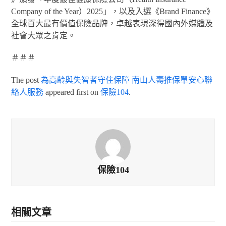
Company of the Year）2025」，以及入選《Brand Finance》
全球百大最有價值保險品牌，卓越表現深得國內外媒體及
社會大眾之肯定。
＃＃＃
The post
為高齡與失智者守住保障 南山人壽推保單安心聯
絡人服務
appeared first on
保險104
.
保險104
相關文章