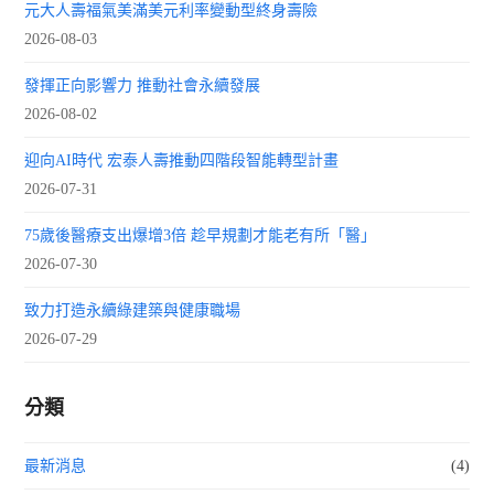
元大人壽福氣美滿美元利率變動型終身壽險
2026-08-03
發揮正向影響力 推動社會永續發展
2026-08-02
迎向AI時代 宏泰人壽推動四階段智能轉型計畫
2026-07-31
75歲後醫療支出爆增3倍 趁早規劃才能老有所「醫」
2026-07-30
致力打造永續綠建築與健康職場
2026-07-29
分類
最新消息
(4)