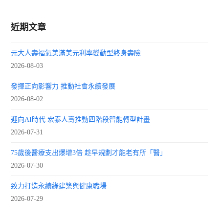
近期文章
元大人壽福氣美滿美元利率變動型終身壽險
2026-08-03
發揮正向影響力 推動社會永續發展
2026-08-02
迎向AI時代 宏泰人壽推動四階段智能轉型計畫
2026-07-31
75歲後醫療支出爆增3倍 趁早規劃才能老有所「醫」
2026-07-30
致力打造永續綠建築與健康職場
2026-07-29