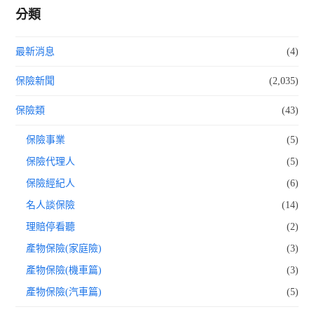
分類
最新消息
(4)
保險新聞
(2,035)
保險類
(43)
保險事業
(5)
保險代理人
(5)
保險經紀人
(6)
名人談保險
(14)
理賠停看聽
(2)
產物保險(家庭險)
(3)
產物保險(機車篇)
(3)
產物保險(汽車篇)
(5)