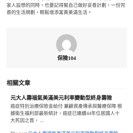
家人設想的同時，也要記得幫自己做好妥善計劃，一份完
善的生活規劃，輕鬆增添富貴美滿生活。
保險104
相關文章
元大人壽福氣美滿美元利率變動型終身壽險
癌症特別治療保險金給付 兼顧資產傳承與醫療保障 根
據衛生福利部最新統計，癌症已連續44年位居國人十
大死因之首， ...