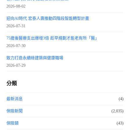
2026-08-02
迎向AI時代 宏泰人壽推動四階段智能轉型計畫
2026-07-31
75歲後醫療支出爆增3倍 趁早規劃才能老有所「醫」
2026-07-30
致力打造永續綠建築與健康職場
2026-07-29
分類
最新消息
(4)
保險新聞
(2,035)
保險類
(43)