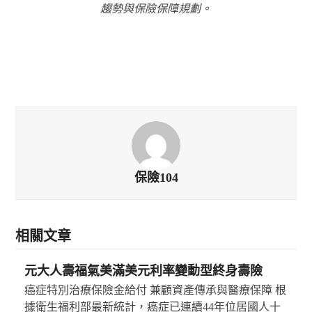
趨勢與保險保障規劃。
保險104
相關文章
元大人壽福氣美滿美元利率變動型終身壽險
癌症特別治療保險金給付 兼顧資產傳承與醫療保障 根
據衛生福利部最新統計，癌症已連續44年位居國人十