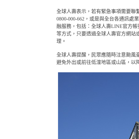
全球人壽表示，若有緊急事項需要聯繫，可
0800-000-662，或是與全台各
融服務，包括：全球人壽LINE官方
等方式，只要透過全球人壽官方網站或
理。
全球人壽提醒，民眾應隨時注意颱風
避免外出或前往低漥地區或山區，以