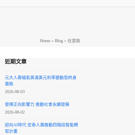
h
Home
»
Blog
»
任意險
近期文章
元大人壽福氣美滿美元利率變動型終身
壽險
2026-08-03
發揮正向影響力 推動社會永續發展
2026-08-02
迎向AI時代 宏泰人壽推動四階段智能轉
型計畫