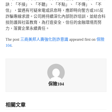
訣：「不接」、「不聽」、「不點」、「不傳」、「不
信」，當遇有可疑來電或訊息時，應即時向警方或165反
詐騙專線求證。公司將持續深化內部防詐培訓，並結合科
技防護與社區教育，為打造安全、信任的金融環境而努
力，落實企業永續責任。
The post
三商美邦人壽強化防詐意識
appeared first on
保險
104
.
保險104
相關文章