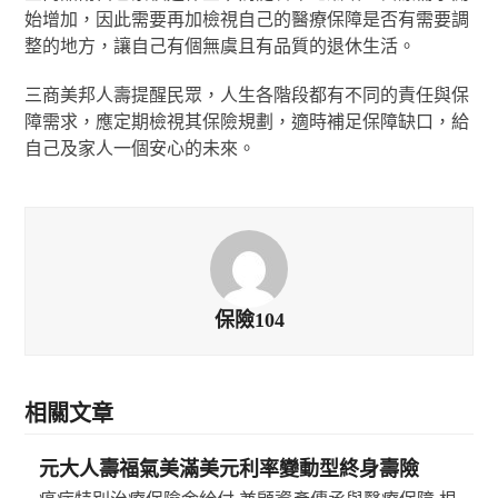
始增加，因此需要再加檢視自己的醫療保障是否有需要調
整的地方，讓自己有個無虞且有品質的退休生活。
三商美邦人壽提醒民眾，人生各階段都有不同的責任與保
障需求，應定期檢視其保險規劃，適時補足保障缺口，給
自己及家人一個安心的未來。
保險104
相關文章
元大人壽福氣美滿美元利率變動型終身壽險