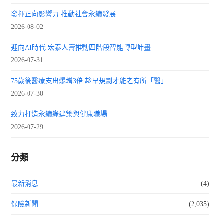
發揮正向影響力 推動社會永續發展
2026-08-02
迎向AI時代 宏泰人壽推動四階段智能轉型計畫
2026-07-31
75歲後醫療支出爆增3倍 趁早規劃才能老有所「醫」
2026-07-30
致力打造永續綠建築與健康職場
2026-07-29
分類
最新消息
(4)
保險新聞
(2,035)