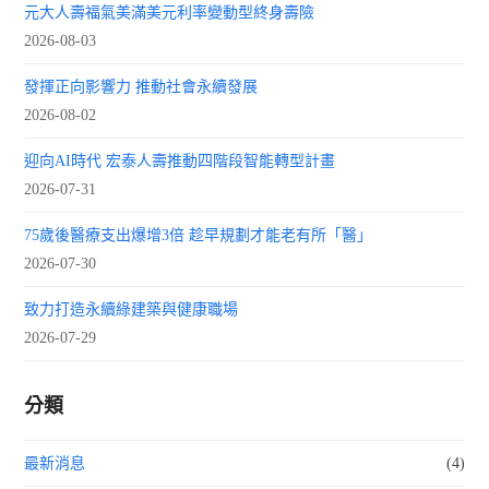
元大人壽福氣美滿美元利率變動型終身壽險
2026-08-03
發揮正向影響力 推動社會永續發展
2026-08-02
迎向AI時代 宏泰人壽推動四階段智能轉型計畫
2026-07-31
75歲後醫療支出爆增3倍 趁早規劃才能老有所「醫」
2026-07-30
致力打造永續綠建築與健康職場
2026-07-29
分類
最新消息
(4)