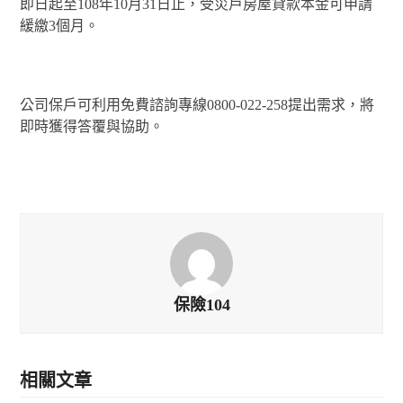
即日起至108年10月31日止，受災戶房屋貸款本金可申請
緩繳3個月。
公司保戶可利用免費諮詢專線0800-022-258提出需求，將
即時獲得答覆與協助。
保險104
相關文章