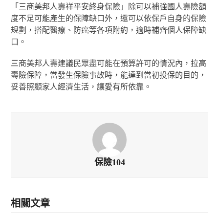
「三商美邦人壽祥平安終身保險」除可以補強國人壽險額
度不足可能產生的保障缺口外，還可以依保戶自身的保險
規劃，搭配醫療、防癌等各項附約，適時補齊個人保障缺
口。
三商美邦人壽建議民眾盡可能在預算許可的情況內，拉高
壽險保障，當發生保險事故時，能達到當初投保的目的，
妥善照顧家人經濟生活，讓愛有所依靠。
保險104
相關文章