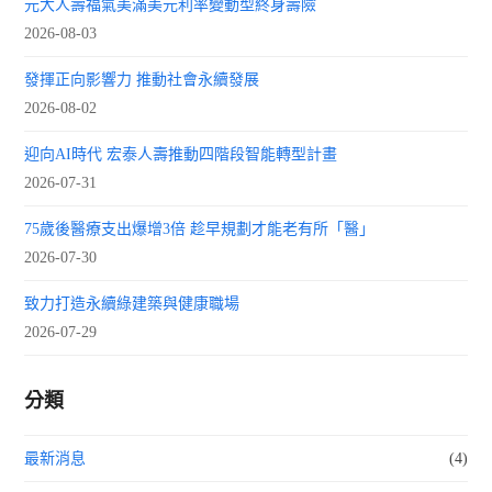
元大人壽福氣美滿美元利率變動型終身壽險
2026-08-03
發揮正向影響力 推動社會永續發展
2026-08-02
迎向AI時代 宏泰人壽推動四階段智能轉型計畫
2026-07-31
75歲後醫療支出爆增3倍 趁早規劃才能老有所「醫」
2026-07-30
致力打造永續綠建築與健康職場
2026-07-29
分類
最新消息
(4)