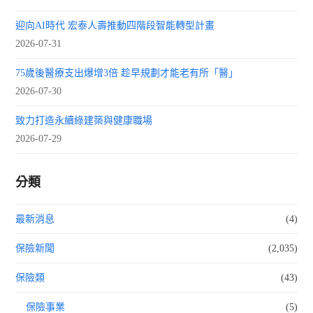
迎向AI時代 宏泰人壽推動四階段智能轉型計畫
2026-07-31
75歲後醫療支出爆增3倍 趁早規劃才能老有所「醫」
2026-07-30
致力打造永續綠建築與健康職場
2026-07-29
分類
最新消息
(4)
保險新聞
(2,035)
保險類
(43)
保險事業
(5)