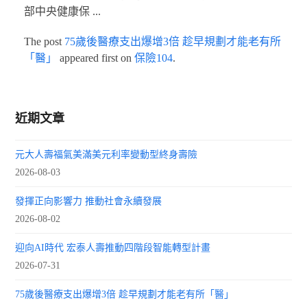
部中央健康保 ...
The post
75歲後醫療支出爆增3倍 趁早規劃才能老有所
「醫」
appeared first on
保險104
.
近期文章
元大人壽福氣美滿美元利率變動型終身壽險
2026-08-03
發揮正向影響力 推動社會永續發展
2026-08-02
迎向AI時代 宏泰人壽推動四階段智能轉型計畫
2026-07-31
75歲後醫療支出爆增3倍 趁早規劃才能老有所「醫」