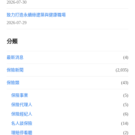
2026-07-30
致力打造永續綠建築與健康職場
2026-07-29
分類
最新消息
(4)
保險新聞
(2,035)
保險類
(43)
保險事業
(5)
保險代理人
(5)
保險經紀人
(6)
名人談保險
(14)
理賠停看聽
(2)