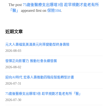
The post
75歲後醫療支出爆增3倍 趁早規劃才能老有所
「醫」
appeared first on
保險104
.
近期文章
元大人壽福氣美滿美元利率變動型終身壽險
2026-08-03
發揮正向影響力 推動社會永續發展
2026-08-02
迎向AI時代 宏泰人壽推動四階段智能轉型計畫
2026-07-31
75歲後醫療支出爆增3倍 趁早規劃才能老有所「醫」
2026-07-30