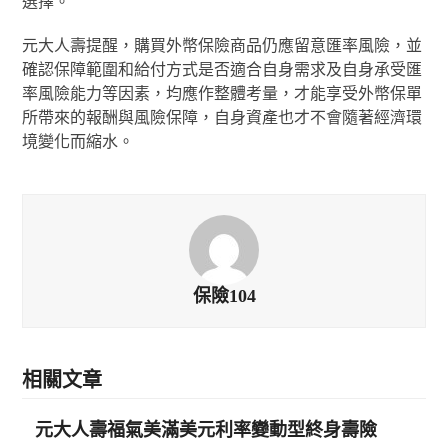
選擇。
元大人壽提醒，購買外幣保險商品仍應留意匯率風險，並
確認保障範圍和給付方式是否適合自身需求及自身承受匯
率風險能力等因素，均應作整體考量，才能享受外幣保單
所帶來的報酬與風險保障，自身資產也才不會隨著經濟環
境變化而縮水。
保險104
相關文章
元大人壽福氣美滿美元利率變動型終身壽險