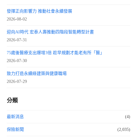
發揮正向影響力 推動社會永續發展
2026-08-02
迎向AI時代 宏泰人壽推動四階段智能轉型計畫
2026-07-31
75歲後醫療支出爆增3倍 趁早規劃才能老有所「醫」
2026-07-30
致力打造永續綠建築與健康職場
2026-07-29
分類
最新消息
(4)
保險新聞
(2,035)