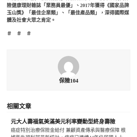
險健康理財雜誌「業務員最優」、2017年獲得《國家品牌
玉山獎》「最佳企業類」、「最佳產品類」，深得國際媒
體及社會大眾之肯定。
＃ ＃ ＃
保險104
相關文章
元大人壽福氣美滿美元利率變動型終身壽險
癌症特別治療保險金給付 兼顧資產傳承與醫療保障 根