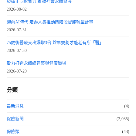
發揮正向影響力 推動社會永續發展
2026-08-02
迎向AI時代 宏泰人壽推動四階段智能轉型計畫
2026-07-31
75歲後醫療支出爆增3倍 趁早規劃才能老有所「醫」
2026-07-30
致力打造永續綠建築與健康職場
2026-07-29
分類
最新消息
(4)
保險新聞
(2,035)
保險類
(43)