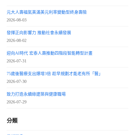
元大人壽福氣美滿美元利率變動型終身壽險
2026-08-03
發揮正向影響力 推動社會永續發展
2026-08-02
迎向AI時代 宏泰人壽推動四階段智能轉型計畫
2026-07-31
75歲後醫療支出爆增3倍 趁早規劃才能老有所「醫」
2026-07-30
致力打造永續綠建築與健康職場
2026-07-29
分類