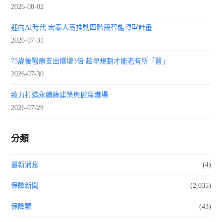
2026-08-02
迎向AI時代 宏泰人壽推動四階段智能轉型計畫
2026-07-31
75歲後醫療支出爆增3倍 趁早規劃才能老有所「醫」
2026-07-30
致力打造永續綠建築與健康職場
2026-07-29
分類
最新消息
(4)
保險新聞
(2,035)
保險類
(43)