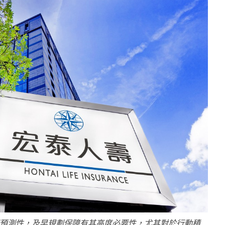
可預測性，及早規劃保障有其高度必要性，尤其對於行動積