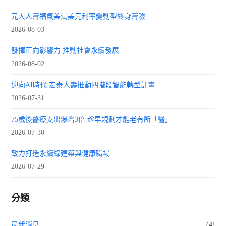
元大人壽福氣美滿美元利率變動型終身壽險
2026-08-03
發揮正向影響力 推動社會永續發展
2026-08-02
迎向AI時代 宏泰人壽推動四階段智能轉型計畫
2026-07-31
75歲後醫療支出爆增3倍 趁早規劃才能老有所「醫」
2026-07-30
致力打造永續綠建築與健康職場
2026-07-29
分類
最新消息
(4)