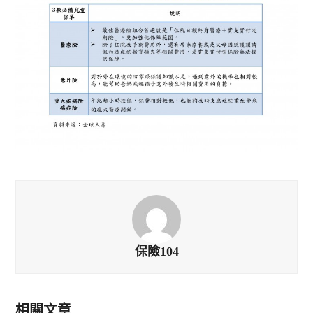
保險104
相關文章