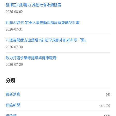
發揮正向影響力 推動社會永續發展
2026-08-02
迎向AI時代 宏泰人壽推動四階段智能轉型計畫
2026-07-31
75歲後醫療支出爆增3倍 趁早規劃才能老有所「醫」
2026-07-30
致力打造永續綠建築與健康職場
2026-07-29
分類
最新消息
(4)
保險新聞
(2,035)