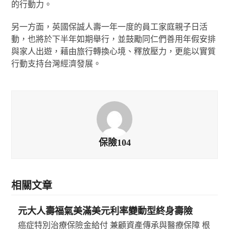
的行動力。
另一方面，英國保誠人壽一年一度的員工家庭親子日活
動，也將於下半年如期舉行，並鼓勵同仁們善用年假安排
與家人出遊，藉由旅行轉換心境、釋放壓力，更能以實質
行動支持台灣經濟發展。
保險104
相關文章
元大人壽福氣美滿美元利率變動型終身壽險
癌症特別治療保險金給付 兼顧資產傳承與醫療保障 根