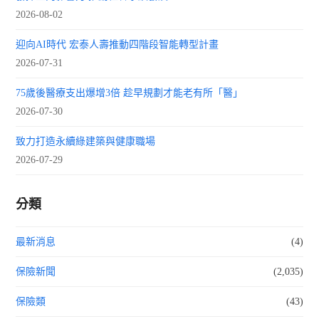
2026-08-02
迎向AI時代 宏泰人壽推動四階段智能轉型計畫
2026-07-31
75歲後醫療支出爆增3倍 趁早規劃才能老有所「醫」
2026-07-30
致力打造永續綠建築與健康職場
2026-07-29
分類
最新消息
(4)
保險新聞
(2,035)
保險類
(43)