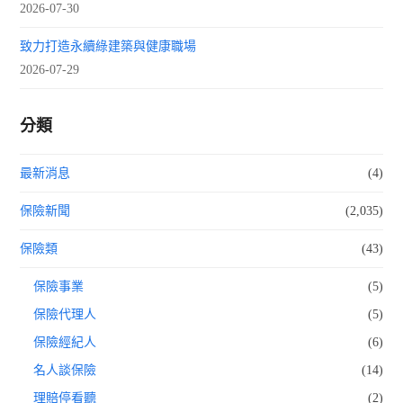
2026-07-30
致力打造永續綠建築與健康職場
2026-07-29
分類
最新消息
(4)
保險新聞
(2,035)
保險類
(43)
保險事業
(5)
保險代理人
(5)
保險經紀人
(6)
名人談保險
(14)
理賠停看聽
(2)