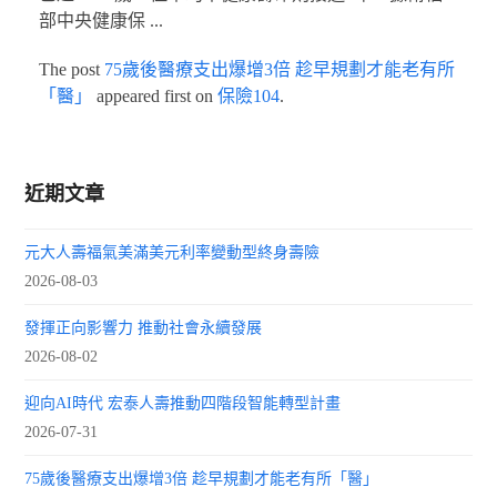
部中央健康保 ...
The post
75歲後醫療支出爆增3倍 趁早規劃才能老有所
「醫」
appeared first on
保險104
.
近期文章
元大人壽福氣美滿美元利率變動型終身壽險
2026-08-03
發揮正向影響力 推動社會永續發展
2026-08-02
迎向AI時代 宏泰人壽推動四階段智能轉型計畫
2026-07-31
75歲後醫療支出爆增3倍 趁早規劃才能老有所「醫」