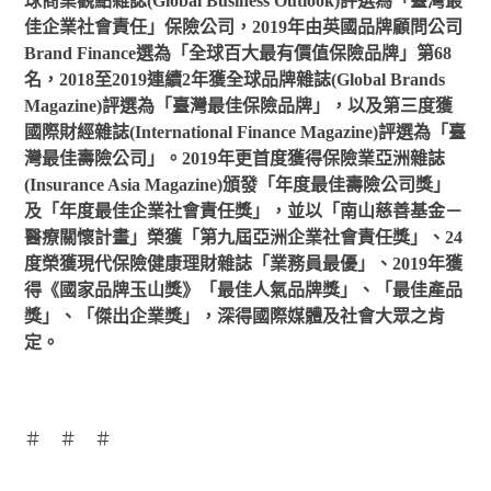
球商業觀點雜誌(Global Business Outlook)評選為「臺灣最
佳企業社會責任」保險公司，2019年由英國品牌顧問公司
Brand Finance選為「全球百大最有價值保險品牌」第68
名，2018至2019連續2年獲全球品牌雜誌(Global Brands
Magazine)評選為「臺灣最佳保險品牌」，以及第三度獲
國際財經雜誌(International Finance Magazine)評選為「臺
灣最佳壽險公司」。2019年更首度獲得保險業亞洲雜誌
(Insurance Asia Magazine)頒發「年度最佳壽險公司獎」
及「年度最佳企業社會責任獎」，並以「南山慈善基金－
醫療關懷計畫」榮獲「第九屆亞洲企業社會責任獎」、24
度榮獲現代保險健康理財雜誌「業務員最優」、2019年獲
得《國家品牌玉山獎》「最佳人氣品牌獎」、「最佳產品
獎」、「傑出企業獎」，深得國際媒體及社會大眾之肯
定。
＃ ＃ ＃